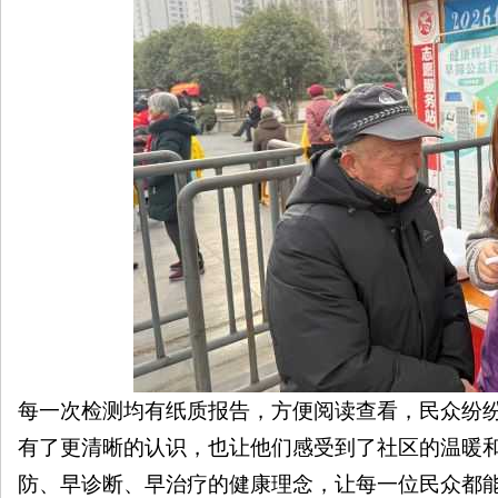
每一次检测均有纸质报告，方便阅读查看，民众纷
有了更清晰的认识，也让他们感受到了社区的温暖
防、早诊断、早治疗的健康理念，让每一位民众都