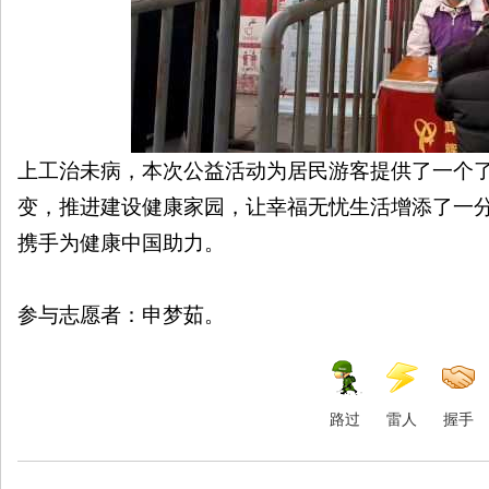
上工治未病，本次公益活动为居民游客提供了一个
变，推进建设健康家园，让幸福无忧生活增添了一
携手为健康中国助力。
参与志愿者：申梦茹。
路过
雷人
握手