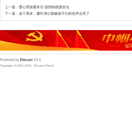
上一篇：
爱心理发暖冬日 温情助残显担当
下一篇：
这个周末，廖叶湖公园被孩子们的笑声点亮了
Powered by
Discuz!
X3.4
Copyright © 2001-2021, Tencent Cloud.