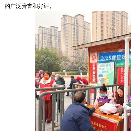
的广泛赞誉和好评。