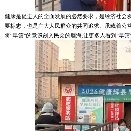
健康是促进人的全面发展的必然要求，是经济社会
要标志，也是广大人民群众的共同追求。承载着公
将“早筛”的意识刻入民众的脑海,让更多人看到“早