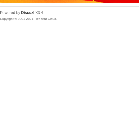
Powered by
Discuz!
X3.4
Copyright © 2001-2021, Tencent Cloud.