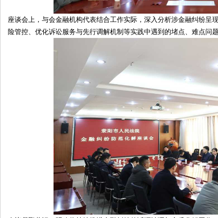
座谈会上，与会金融机构代表结合工作实际，深入分析涉金融纠纷呈
险管控、优化诉讼服务与先行调解机制等实践中遇到的堵点、难点问
线