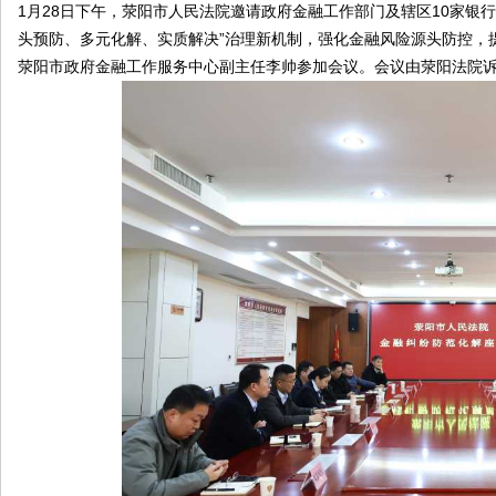
1月28日下午，荥阳市人民法院邀请政府金融工作部门及辖区10家银
头预防、多元化解、实质解决”治理新机制，强化金融风险源头防控，
荥阳市政府金融工作服务中心副主任李帅参加会议。会议由荥阳法院
南
在