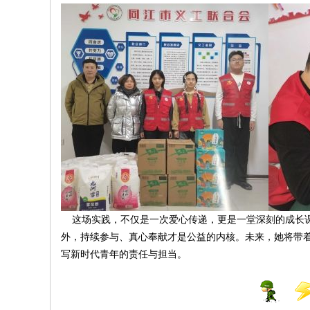
线
这场实践，不仅是一次爱心传递，更是一堂深刻的成长课
外，持续参与、真心奉献才是公益的内核。未来，她将带
写新时代青年的责任与担当。