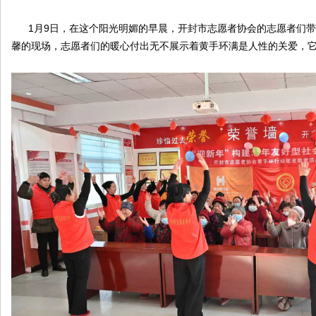
1月9日，在这个阳光明媚的早晨，开封市志愿者协会的志愿者们带
馨的现场，志愿者们的暖心付出无不展示着黄手环满是人性的关爱，
南
在