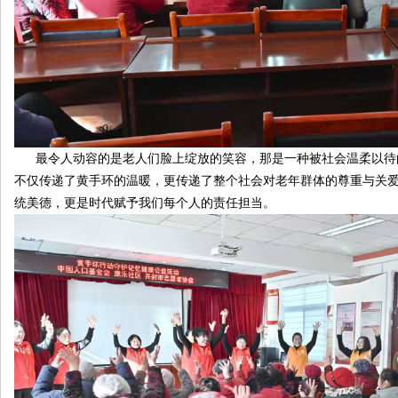
最令人动容的是老人们脸上绽放的笑容，那是一种被社会温柔以待
不仅传递了黄手环的温暖，更传递了整个社会对老年群体的尊重与关
统美德，更是时代赋予我们每个人的责任担当。