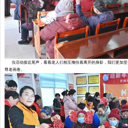
当活动接近尾声，看着老人们相互搀扶着离开的身影，我们更加坚
尊老画卷。