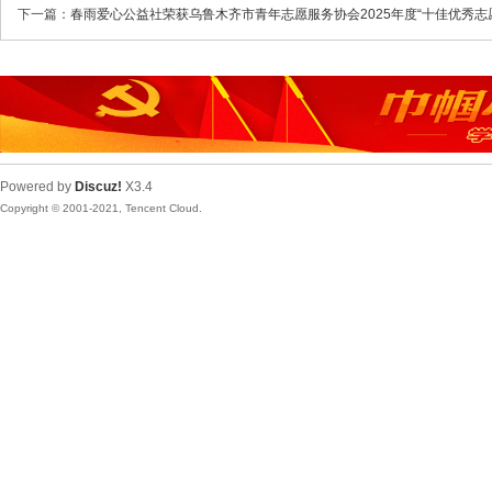
下一篇：
春雨爱心公益社荣获乌鲁木齐市青年志愿服务协会2025年度“十佳优秀志
Powered by
Discuz!
X3.4
Copyright © 2001-2021, Tencent Cloud.