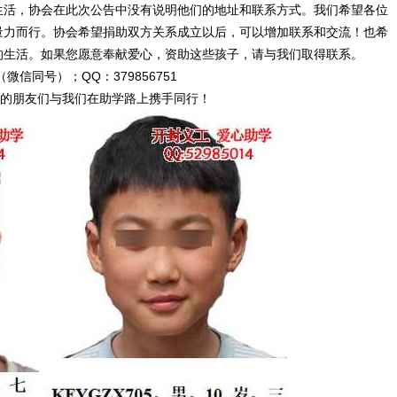
活，协会在此次公告中没有说明他们的地址和联系方式。我们希望各位
量力而行。协会希望捐助双方关系成立以后，可以增加联系和交流！也希
的生活。如果您愿意奉献爱心，资助这些孩子，请与我们取得联系。
信同号）；QQ：379856751
合的朋友们与我们在助学路上携手同行！