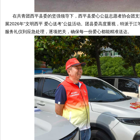
在共青团西平县委的坚强领导下，西平县爱心公益志愿者协会团支
线
展2026年“文明西平 爱心送考”公益活动。团县委高度重视，特派
服务礼仪到应急处理，逐项把关，确保每一份爱心都能精准送达。