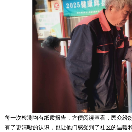
每一次检测均有纸质报告，方便阅读查看，民众纷
有了更清晰的认识，也让他们感受到了社区的温暖