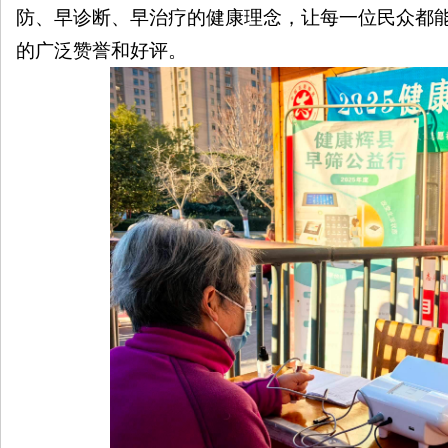
防、早诊断、早治疗的健康理念，让每一位民众都
的广泛赞誉和好评。