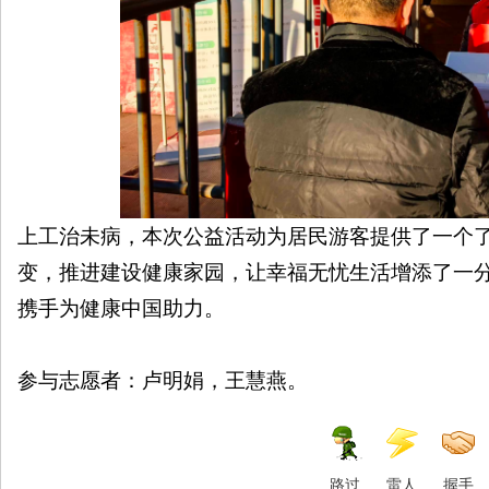
上工治未病，本次公益活动为居民游客提供了一个
变，推进建设健康家园，让幸福无忧生活增添了一
携手为健康中国助力。
参与志愿者：卢明娟，王慧燕。
路过
雷人
握手