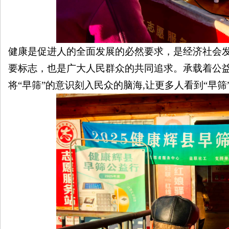
健康是促进人的全面发展的必然要求，是经济社会
要标志，也是广大人民群众的共同追求。承载着公
将“早筛”的意识刻入民众的脑海,让更多人看到“早