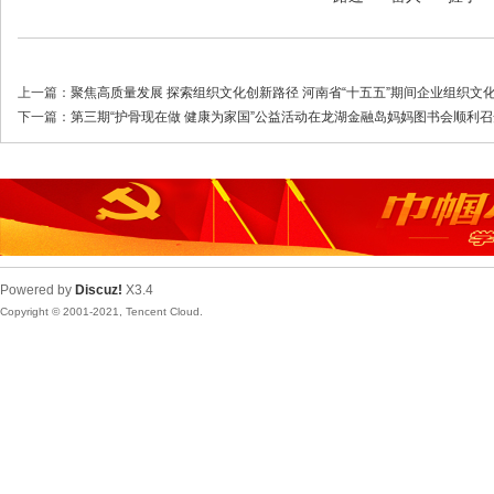
上一篇：
聚焦高质量发展 探索组织文化创新路径 河南省“十五五”期间企业组织文
下一篇：
第三期“护骨现在做 健康为家国”公益活动在龙湖金融岛妈妈图书会顺利召
Powered by
Discuz!
X3.4
Copyright © 2001-2021, Tencent Cloud.