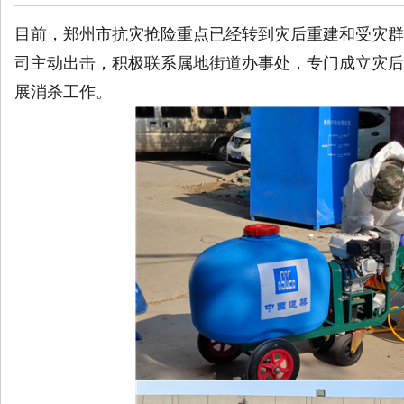
目前，郑州市抗灾抢险重点已经转到灾后重建和受灾群
司主动出击，积极联系属地街道办事处，专门成立灾后
展消杀工作。
南
在