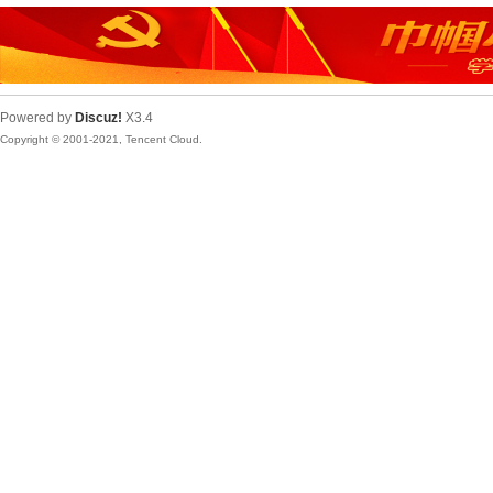
Powered by
Discuz!
X3.4
Copyright © 2001-2021, Tencent Cloud.