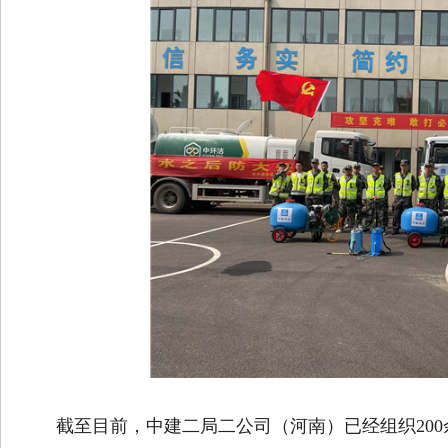
线
截至目前，中建二局二公司（河南）已经组织200