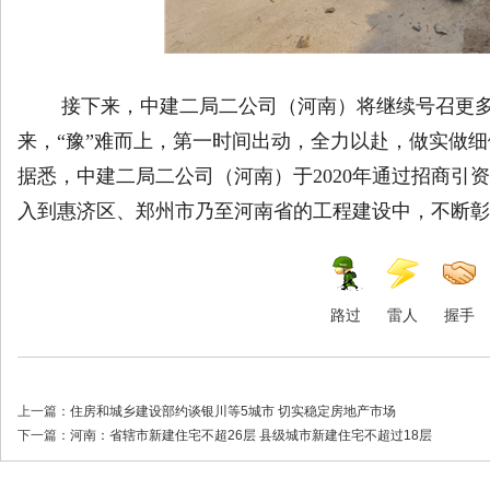
接下来，中建二局二公司（河南）将继续号召更多
来，“豫”难而上，第一时间出动，全力以赴，做实做细
据悉，中建二局二公司（河南）于2020年通过招商引
入到惠济区、郑州市乃至河南省的工程建设中，不断彰
路过
雷人
握手
上一篇：
住房和城乡建设部约谈银川等5城市 切实稳定房地产市场
下一篇：
河南：省辖市新建住宅不超26层 县级城市新建住宅不超过18层