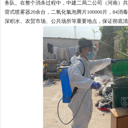
务队。在整个消杀过程中，中建二局二公司（河南）共
背式喷雾器20余台，二氧化氯泡腾片100000片，8
深积水、农贸市场、公共场所等重要地点，保证彻底清